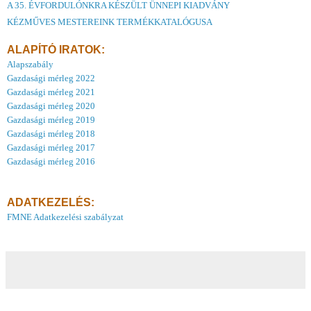
A 35. ÉVFORDULÓNKRA KÉSZÜLT ÜNNEPI KIADVÁNY
KÉZMŰVES MESTEREINK TERMÉKKATALÓGUSA
ALAPÍTÓ IRATOK:
Alapszabály
Gazdasági mérleg 2022
Gazdasági mérleg 2021
Gazdasági mérleg 2020
Gazdasági mérleg 2019
Gazdasági mérleg 2018
Gazdasági mérleg 2017
Gazdasági mérleg 2016
ADATKEZELÉS:
FMNE Adatkezelési szabályzat