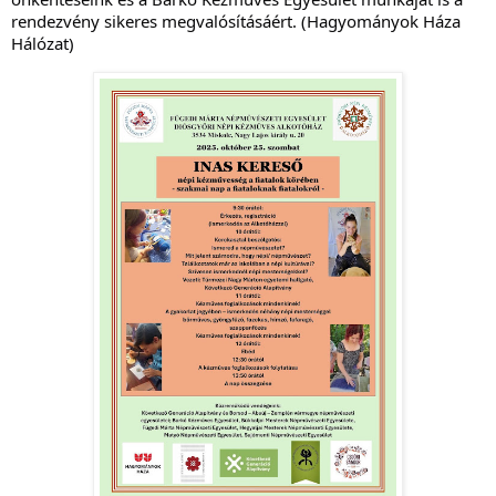
rendezvény sikeres megvalósításáért. (
Hagyományok Háza
Hálózat)